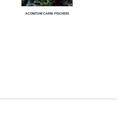
ACONITUM CARM. FISCHERI