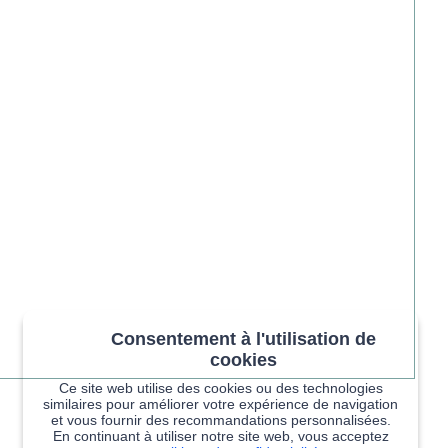
Consentement à l'utilisation de
cookies
Ce site web utilise des cookies ou des technologies
similaires pour améliorer votre expérience de navigation
et vous fournir des recommandations personnalisées.
En continuant à utiliser notre site web, vous acceptez