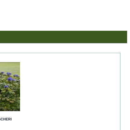
SCHERI