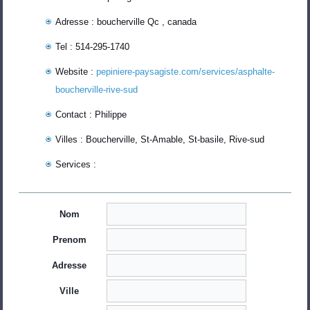
Adresse : boucherville Qc , canada
Tel : 514-295-1740
Website :
pepiniere-paysagiste.com/services/asphalte-
boucherville-rive-sud
Contact : Philippe
Villes : Boucherville, St-Amable, St-basile, Rive-sud
Services :
Nom
Prenom
Adresse
Ville