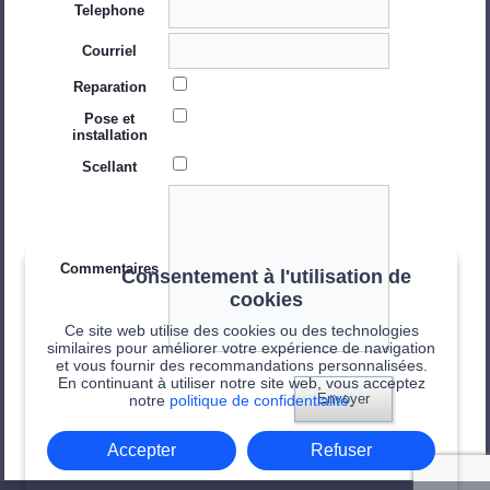
Telephone
Courriel
Reparation
Pose et
installation
Scellant
Commentaires
Consentement à l'utilisation de
cookies
Ce site web utilise des cookies ou des technologies
similaires pour améliorer votre expérience de navigation
et vous fournir des recommandations personnalisées.
En continuant à utiliser notre site web, vous acceptez
Envoyer
notre
politique de confidentialité.
Accepter
Refuser