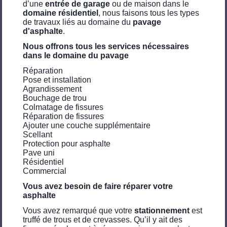
d’une
entrée de garage
ou de maison dans le
domaine résidentiel
, nous faisons tous les types
de travaux liés au domaine du
pavage
d'asphalte
.
Nous offrons tous les services nécessaires
dans le domaine du pavage
Réparation
Pose et installation
Agrandissement
Bouchage de trou
Colmatage de fissures
Réparation de fissures
Ajouter une couche supplémentaire
Scellant
Protection pour asphalte
Pave uni
Résidentiel
Commercial
Vous avez besoin de faire réparer votre
asphalte
Vous avez remarqué que votre
stationnement
est
truffé de trous et de crevasses. Qu’il y ait des