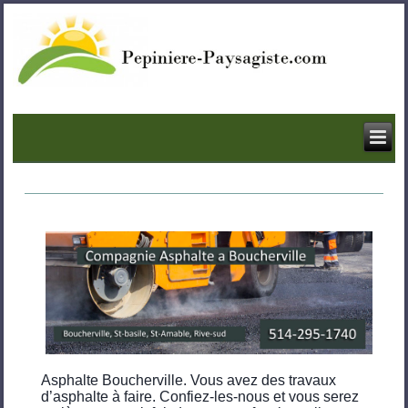
Asphalte Boucherville. Vous avez des travaux
d’asphalte à faire. Confiez-les-nous et vous serez