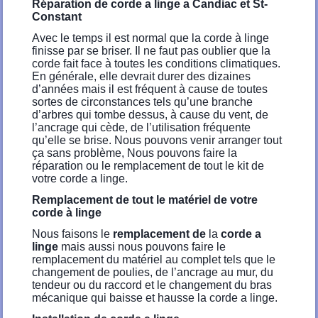
Réparation de corde a linge a Candiac et St-
Constant
Avec le temps il est normal que la corde à linge
finisse par se briser. Il ne faut pas oublier que la
corde fait face à toutes les conditions climatiques.
En générale, elle devrait durer des dizaines
d’années mais il est fréquent à cause de toutes
sortes de circonstances tels qu’une branche
d’arbres qui tombe dessus, à cause du vent, de
l’ancrage qui cède, de l’utilisation fréquente
qu’elle se brise. Nous pouvons venir arranger tout
ça sans problème, Nous pouvons faire la
réparation ou le remplacement de tout le kit de
votre corde a linge.
Remplacement de tout le matériel de votre
corde à linge
Nous faisons le
remplacement de
la
corde a
linge
mais aussi nous pouvons faire le
remplacement du matériel au complet tels que le
changement de poulies, de l’ancrage au mur, du
tendeur ou du raccord et le changement du bras
mécanique qui baisse et hausse la corde a linge.