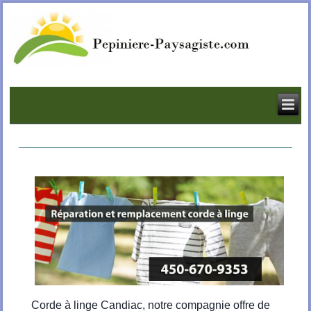
Corde à linge Candiac, notre compagnie offre de