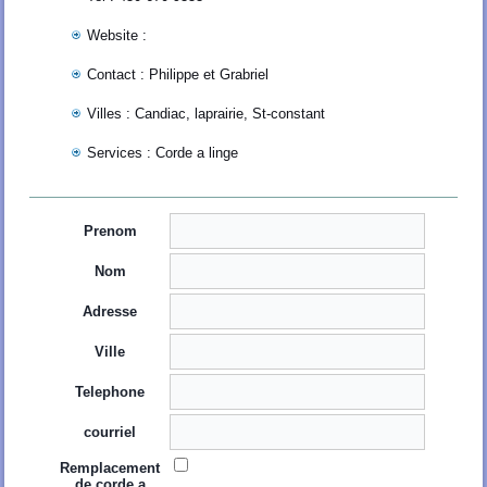
Website :
Contact : Philippe et Grabriel
Villes : Candiac, laprairie, St-constant
Services : Corde a linge
Prenom
Nom
Adresse
Ville
Telephone
courriel
Remplacement
de corde a